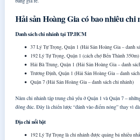
bằng giá rẻ.
Hải sản Hoàng Gia có bao nhiêu chi
Danh sách chi nhánh tại TP.HCM
37 Lý Tự Trọng, Quận 1 (Hải Sản Hoàng Gia – danh sá
192 Lý Tự Trọng, Quận 1 (cách chợ Bến Thành 350m) 
Hải Bà Trung, Quận 1 (Hải Sản Hoàng Gia – danh sách
Trương Định, Quận 1 (Hải Sản Hoàng Gia – danh sách
Quận 7 (Hải Sản Hoàng Gia – danh sách chi nhánh)
Năm chi nhánh tập trung chủ yếu ở Quận 1 và Quận 7 – những
đông đúc. Đây là chiến lược “đánh vào điểm nóng” thay vì dà
Địa chỉ nổi bật
192 Lý Tự Trọng là chi nhánh được quảng bá nhiều nhất