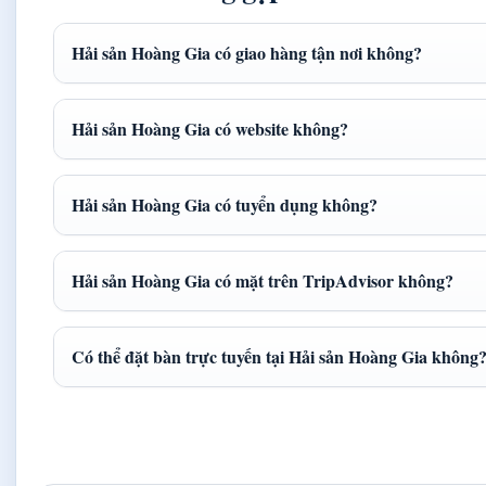
Hải sản Hoàng Gia có giao hàng tận nơi không?
Hải sản Hoàng Gia có website không?
Hải sản Hoàng Gia có tuyển dụng không?
Hải sản Hoàng Gia có mặt trên TripAdvisor không?
Có thể đặt bàn trực tuyến tại Hải sản Hoàng Gia không