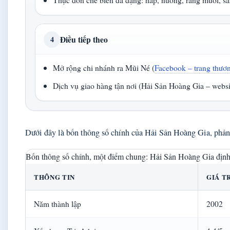
Điều tiếp theo
4
Mở rộng chi nhánh ra Mũi Né (
Facebook – trang thươ
Dịch vụ giao hàng tận nơi (Hải Sản Hoàng Gia – websit
Dưới đây là bốn thông số chính của Hải Sản Hoàng Gia, phản 
Bốn thông số chính, một điểm chung: Hải Sản Hoàng Gia định 
THÔNG TIN
GIÁ T
Năm thành lập
2002