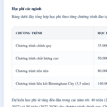
Học phí các ngành
Bảng dưới đây tổng hợp học phí theo từng chương trình đào t
CHƯƠNG TRÌNH
HỌC P
Chương trình chính quy
35.00
Chương trình chất lượng cao
50.00
Chương trình tiên tiến
80.00
Chương trình liên kết Birmingham City (3,5 năm)
140.0
Dự kiến học phí sẽ tăng đều đặn trong các năm tới: 40 triệu (
2027) và 50 triệu (2027-2028) cho chương trình chính quy. Ch