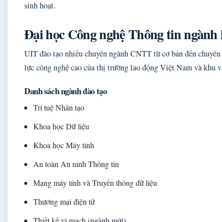
sinh hoạt.
Đại học Công nghệ Thông tin ngành 
UIT đào tạo nhiều chuyên ngành CNTT từ cơ bản đến chuyên 
lực công nghệ cao của thị trường lao động Việt Nam và khu v
Danh sách ngành đào tạo
Trí tuệ Nhân tạo
Khoa học Dữ liệu
Khoa học Máy tính
An toàn An ninh Thông tin
Mạng máy tính và Truyền thông dữ liệu
Thương mại điện tử
Thiết kế vi mạch (ngành mới)