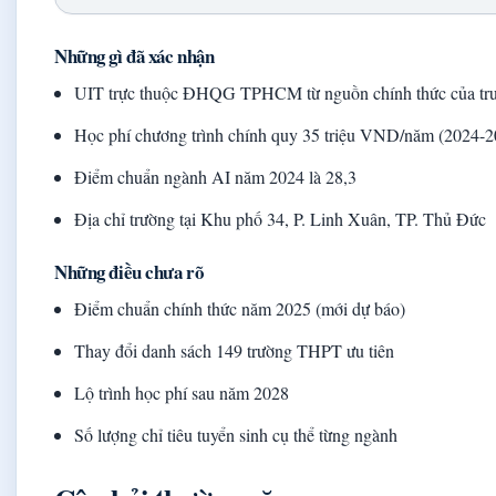
Những gì đã xác nhận
UIT trực thuộc ĐHQG TPHCM từ nguồn chính thức của tr
Học phí chương trình chính quy 35 triệu VND/năm (2024-2
Điểm chuẩn ngành AI năm 2024 là 28,3
Địa chỉ trường tại Khu phố 34, P. Linh Xuân, TP. Thủ Đức
Những điều chưa rõ
Điểm chuẩn chính thức năm 2025 (mới dự báo)
Thay đổi danh sách 149 trường THPT ưu tiên
Lộ trình học phí sau năm 2028
Số lượng chỉ tiêu tuyển sinh cụ thể từng ngành