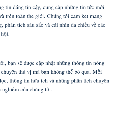
g tin đáng tin cậy, cung cấp những tin tức mới
và trên toàn thế giới. Chúng tôi cam kết mang
, phân tích sâu sắc và cái nhìn đa chiều về các
 hội.
ôi, bạn sẽ được cập nhật những thông tin nóng
u chuyện thú vị mà bạn không thể bỏ qua. Mỗi
 lọc, thông tin hữu ích và những phân tích chuyên
h nghiệm của chúng tôi.