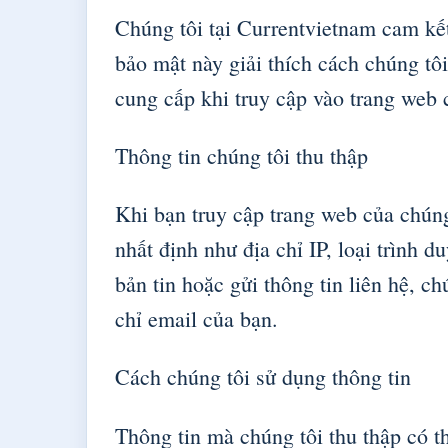
Chúng tôi tại Currentvietnam cam kết
bảo mật này giải thích cách chúng tôi
cung cấp khi truy cập vào trang web 
Thông tin chúng tôi thu thập
Khi bạn truy cập trang web của chúng 
nhất định như địa chỉ IP, loại trình 
bản tin hoặc gửi thông tin liên hệ, ch
chỉ email của bạn.
Cách chúng tôi sử dụng thông tin
Thông tin mà chúng tôi thu thập có t