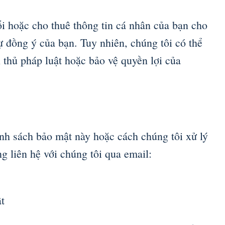
i hoặc cho thuê thông tin cá nhân của bạn cho
 đồng ý của bạn. Tuy nhiên, chúng tôi có thể
ân thủ pháp luật hoặc bảo vệ quyền lợi của
nh sách bảo mật này hoặc cách chúng tôi xử lý
ng liên hệ với chúng tôi qua email:
t