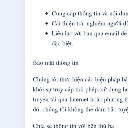
Cung cấp thông tin và nội du
Cải thiện trải nghiệm người d
Liên lạc với bạn qua email để
đặc biệt.
Bảo mật thông tin
Chúng tôi thực hiện các biện pháp bả
khỏi sự truy cập trái phép, sử dụng h
truyền tải qua Internet hoặc phương t
đó, chúng tôi không thể đảm bảo tuyệ
Chia sẻ thông tin với bên thứ ba