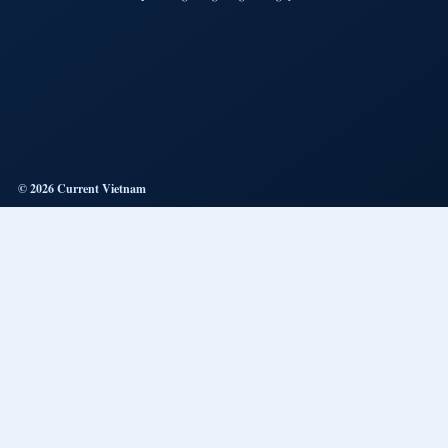
© 2026 Current Vietnam