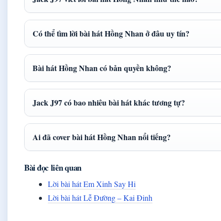
Có thể tìm lời bài hát Hồng Nhan ở đâu uy tín?
Bài hát Hồng Nhan có bản quyền không?
Jack J97 có bao nhiêu bài hát khác tương tự?
Ai đã cover bài hát Hồng Nhan nổi tiếng?
Bài đọc liên quan
Lời bài hát Em Xinh Say Hi
Lời bài hát Lễ Đường – Kai Đinh