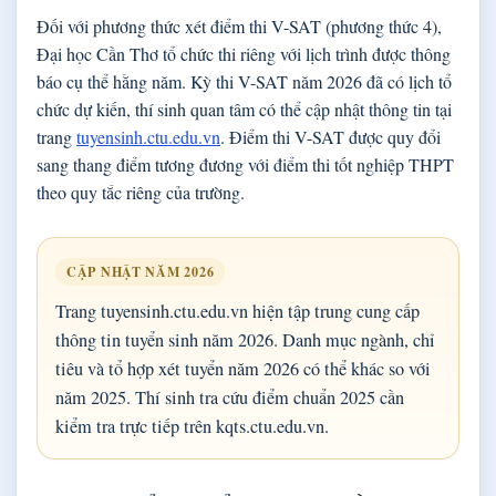
Đối với phương thức xét điểm thi V-SAT (phương thức 4),
Đại học Cần Thơ tổ chức thi riêng với lịch trình được thông
báo cụ thể hằng năm. Kỳ thi V-SAT năm 2026 đã có lịch tổ
chức dự kiến, thí sinh quan tâm có thể cập nhật thông tin tại
trang
tuyensinh.ctu.edu.vn
. Điểm thi V-SAT được quy đổi
sang thang điểm tương đương với điểm thi tốt nghiệp THPT
theo quy tắc riêng của trường.
CẬP NHẬT NĂM 2026
Trang tuyensinh.ctu.edu.vn hiện tập trung cung cấp
thông tin tuyển sinh năm 2026. Danh mục ngành, chỉ
tiêu và tổ hợp xét tuyển năm 2026 có thể khác so với
năm 2025. Thí sinh tra cứu điểm chuẩn 2025 cần
kiểm tra trực tiếp trên kqts.ctu.edu.vn.