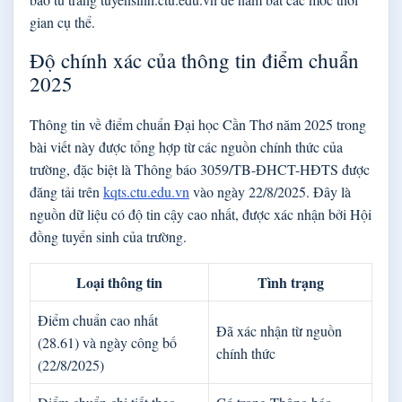
gian cụ thể.
Độ chính xác của thông tin điểm chuẩn
2025
Thông tin về điểm chuẩn Đại học Cần Thơ năm 2025 trong
bài viết này được tổng hợp từ các nguồn chính thức của
trường, đặc biệt là Thông báo 3059/TB-ĐHCT-HĐTS được
đăng tải trên
kqts.ctu.edu.vn
vào ngày 22/8/2025. Đây là
nguồn dữ liệu có độ tin cậy cao nhất, được xác nhận bởi Hội
đồng tuyển sinh của trường.
Loại thông tin
Tình trạng
Điểm chuẩn cao nhất
Đã xác nhận từ nguồn
(28.61) và ngày công bố
chính thức
(22/8/2025)