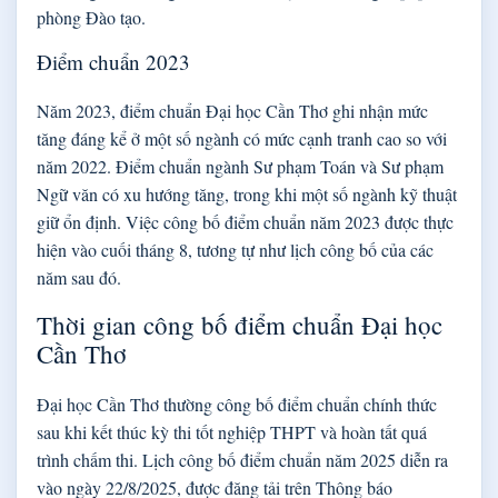
phòng Đào tạo.
Điểm chuẩn 2023
Năm 2023, điểm chuẩn Đại học Cần Thơ ghi nhận mức
tăng đáng kể ở một số ngành có mức cạnh tranh cao so với
năm 2022. Điểm chuẩn ngành Sư phạm Toán và Sư phạm
Ngữ văn có xu hướng tăng, trong khi một số ngành kỹ thuật
giữ ổn định. Việc công bố điểm chuẩn năm 2023 được thực
hiện vào cuối tháng 8, tương tự như lịch công bố của các
năm sau đó.
Thời gian công bố điểm chuẩn Đại học
Cần Thơ
Đại học Cần Thơ thường công bố điểm chuẩn chính thức
sau khi kết thúc kỳ thi tốt nghiệp THPT và hoàn tất quá
trình chấm thi. Lịch công bố điểm chuẩn năm 2025 diễn ra
vào ngày 22/8/2025, được đăng tải trên Thông báo