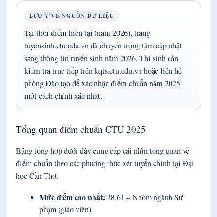
LƯU Ý VỀ NGUỒN DỮ LIỆU
Tại thời điểm hiện tại (năm 2026), trang
tuyensinh.ctu.edu.vn đã chuyển trọng tâm cập nhật
sang thông tin tuyển sinh năm 2026. Thí sinh cần
kiểm tra trực tiếp trên kqts.ctu.edu.vn hoặc liên hệ
phòng Đào tạo để xác nhận điểm chuẩn năm 2025
một cách chính xác nhất.
Tổng quan điểm chuẩn CTU 2025
Bảng tổng hợp dưới đây cung cấp cái nhìn tổng quan về
điểm chuẩn theo các phương thức xét tuyển chính tại Đại
học Cần Thơ.
Mức điểm cao nhất:
28.61 – Nhóm ngành Sư
phạm (giáo viên)