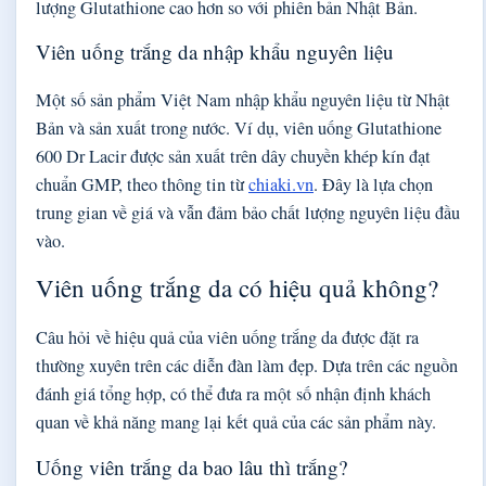
lượng Glutathione cao hơn so với phiên bản Nhật Bản.
Viên uống trắng da nhập khẩu nguyên liệu
Một số sản phẩm Việt Nam nhập khẩu nguyên liệu từ Nhật
Bản và sản xuất trong nước. Ví dụ, viên uống Glutathione
600 Dr Lacir được sản xuất trên dây chuyền khép kín đạt
chuẩn GMP, theo thông tin từ
chiaki.vn
. Đây là lựa chọn
trung gian về giá và vẫn đảm bảo chất lượng nguyên liệu đầu
vào.
Viên uống trắng da có hiệu quả không?
Câu hỏi về hiệu quả của viên uống trắng da được đặt ra
thường xuyên trên các diễn đàn làm đẹp. Dựa trên các nguồn
đánh giá tổng hợp, có thể đưa ra một số nhận định khách
quan về khả năng mang lại kết quả của các sản phẩm này.
Uống viên trắng da bao lâu thì trắng?