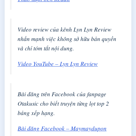
Video review của kênh Lyn Lyn Review
nhấn mạnh việc không sở hữu bản quyền
và chỉ tóm tắt nội dung.
Video YouTube – Lyn Lyn Review
Bài đăng trên Facebook của fanpage
Otakusic cho biết truyện từng lọt top 2
bảng xếp hạng.
Bài đăng Facebook – Maymaydupon