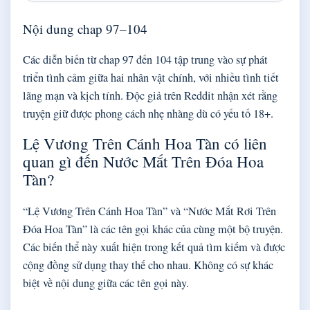
Nội dung chap 97–104
Các diễn biến từ chap 97 đến 104 tập trung vào sự phát
triển tình cảm giữa hai nhân vật chính, với nhiều tình tiết
lãng mạn và kịch tính. Độc giả trên Reddit nhận xét rằng
truyện giữ được phong cách nhẹ nhàng dù có yếu tố 18+.
Lệ Vương Trên Cánh Hoa Tàn có liên
quan gì đến Nước Mắt Trên Đóa Hoa
Tàn?
“Lệ Vương Trên Cánh Hoa Tàn” và “Nước Mắt Rơi Trên
Đóa Hoa Tàn” là các tên gọi khác của cùng một bộ truyện.
Các biến thể này xuất hiện trong kết quả tìm kiếm và được
cộng đồng sử dụng thay thế cho nhau. Không có sự khác
biệt về nội dung giữa các tên gọi này.