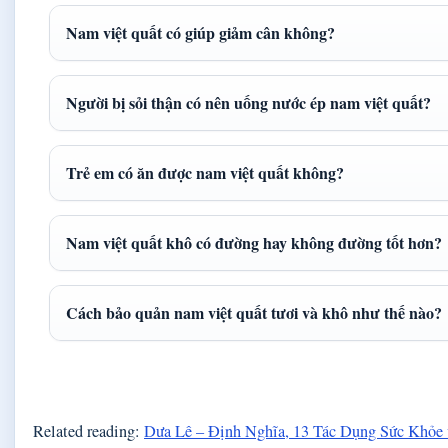
Nam việt quất có giúp giảm cân không?
Người bị sỏi thận có nên uống nước ép nam việt quất?
Trẻ em có ăn được nam việt quất không?
Nam việt quất khô có đường hay không đường tốt hơn?
Cách bảo quản nam việt quất tươi và khô như thế nào?
Related reading:
Dưa Lê – Định Nghĩa, 13 Tác Dụng Sức Khỏe