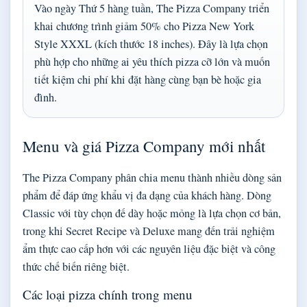
Vào ngày Thứ 5 hàng tuần, The Pizza Company triển
khai chương trình giảm 50% cho Pizza New York
Style XXXL (kích thước 18 inches). Đây là lựa chọn
phù hợp cho những ai yêu thích pizza cỡ lớn và muốn
tiết kiệm chi phí khi đặt hàng cùng bạn bè hoặc gia
đình.
Menu và giá Pizza Company mới nhất
The Pizza Company phân chia menu thành nhiều dòng sản
phẩm để đáp ứng khẩu vị đa dạng của khách hàng. Dòng
Classic với tùy chọn đế dày hoặc mỏng là lựa chọn cơ bản,
trong khi Secret Recipe và Deluxe mang đến trải nghiệm
ẩm thực cao cấp hơn với các nguyên liệu đặc biệt và công
thức chế biến riêng biệt.
Các loại pizza chính trong menu