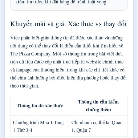
kiểm tra trước khi đặt hàng để tránh thất vọng.
Khuyến mãi và giá: Xác thực vs thay đổi
Việc phân biệt giữa thông tin đã được xác thực và những
nội dung có thể thay đổi là điều cần thiết khi tìm hiểu về
The Pizza Company. Một số thông tin trong bài viết dựa
trên dữ liệu được cập nhật trực tiếp từ website chính thức
và fanpage của thương hiệu, trong khi các chi tiết khác có
thể chịu ảnh hưởng bởi điều kiện địa phương hoặc thay đổi
theo thời gian.
Thông tin cần kiểm
Thông tin đã xác thực
chứng thêm
Chương trình Mua 1 Tặng
Chi nhánh cụ thể tại Quận
1 Thứ 3-4
1, Quận 7