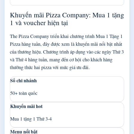
Khuyến mãi Pizza Company: Mua 1 tặng
1 và voucher hiện tại
The Pizza Company triển khai chương trình Mua 1 Tặng 1
Pizza hàng tuần, đây được xem là khuyến mãi nổi bật nhất
của thương hiệu. Chương trình áp dụng vào các ngày Thứ 3
và Thứ 4 hàng tuần, mang đến cơ hội cho khách hàng
thưởng thức hai pizza với mức giá ưu đãi.
Số chi nhánh
50+ toàn quốc
Khuyến mãi hot
Mua 1 tặng 1 Thứ 3-4
Menu nổi bật