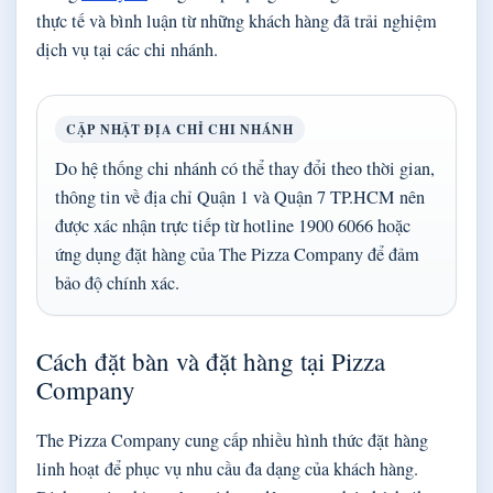
thực tế và bình luận từ những khách hàng đã trải nghiệm
dịch vụ tại các chi nhánh.
CẬP NHẬT ĐỊA CHỈ CHI NHÁNH
Do hệ thống chi nhánh có thể thay đổi theo thời gian,
thông tin về địa chỉ Quận 1 và Quận 7 TP.HCM nên
được xác nhận trực tiếp từ hotline 1900 6066 hoặc
ứng dụng đặt hàng của The Pizza Company để đảm
bảo độ chính xác.
Cách đặt bàn và đặt hàng tại Pizza
Company
The Pizza Company cung cấp nhiều hình thức đặt hàng
linh hoạt để phục vụ nhu cầu đa dạng của khách hàng.