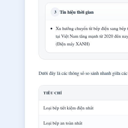
Tín hiệu thời gian
3
Xu hướng chuyển từ bếp điện sang bếp 
tại Việt Nam tăng mạnh từ 2020 đến na
(Điện máy XANH)
Dưới đây là các thông số so sánh nhanh giữa các 
TIÊU CHÍ
Loại bếp tiết kiệm điện nhất
Loại bếp an toàn nhất