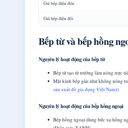
Giá bếp điện đơn
Giá bếp điện đôi
Bếp từ và bếp hồng ng
Nguyên lý hoạt động của bếp từ
Bếp từ tạo từ trường làm nóng trực 
Mặt kính bếp gần như không nóng tron
sản xuất đồ gia dụng Việt Nam)
)
Nguyên lý hoạt động của bếp hồng ngoại
Bếp hồng ngoại dùng bức xạ hồng ngo
(Điện máy XANH)