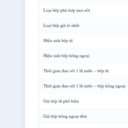
Loại bếp phù hợp mọi nồi
Loại bếp giá rẻ nhất
Hiệu suất bếp từ
Hiệu suất bếp hồng ngoại
Thời gian đun sôi 1 lít nước – bếp từ
Thời gian đun sôi 1 lít nước – bếp hồng ngoại
Giá bếp từ phổ biến
Giá bếp hồng ngoại đơn