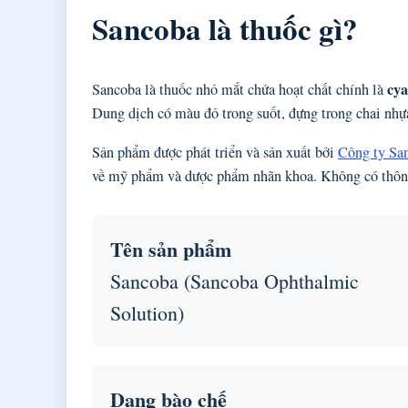
Sancoba là thuốc gì?
cya
Sancoba là thuốc nhỏ mắt chứa hoạt chất chính là
Dung dịch có màu đỏ trong suốt, đựng trong chai nhự
Sản phẩm được phát triển và sản xuất bởi
Công ty Sa
về mỹ phẩm và dược phẩm nhãn khoa. Không có thông 
Tên sản phẩm
Sancoba (Sancoba Ophthalmic
Solution)
Dạng bào chế