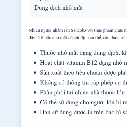
Dung dịch nhỏ mắt
Nhiều người nhầm lẫn Sancoba với thực phẩm chức nă
đây là thuốc nhỏ mắt có chỉ định cụ thể, cần được sử 
Thuốc nhỏ mắt dạng dung dịch, kh
Hoạt chất vitamin B12 dạng nhỏ mắ
Sản xuất theo tiêu chuẩn dược ph
Không có thông tin cấp phép cụ th
Phân phối tại nhiều nhà thuốc lớn 
Có thể sử dụng cho người lớn bị 
Hạn sử dụng được in trên bao bì 