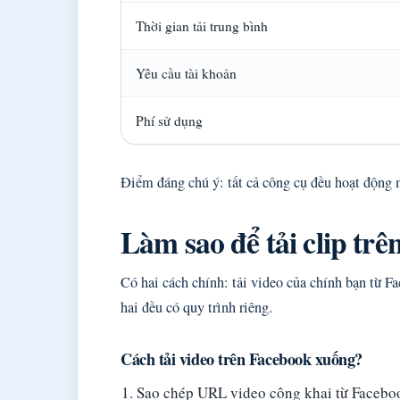
Thời gian tải trung bình
Yêu cầu tài khoản
Phí sử dụng
Điểm đáng chú ý: tất cả công cụ đều hoạt động m
Làm sao để tải clip tr
Có hai cách chính: tải video của chính bạn từ F
hai đều có quy trình riêng.
Cách tải video trên Facebook xuống?
Sao chép URL video công khai từ Facebook 