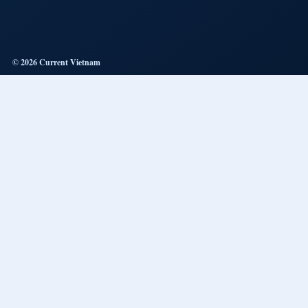
© 2026 Current Vietnam