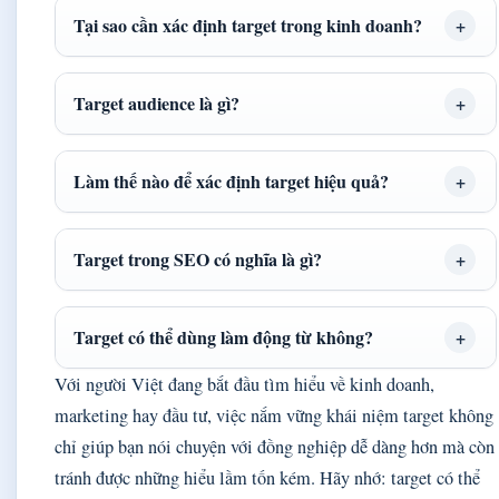
Tại sao cần xác định target trong kinh doanh?
Target audience là gì?
Làm thế nào để xác định target hiệu quả?
Target trong SEO có nghĩa là gì?
Target có thể dùng làm động từ không?
Với người Việt đang bắt đầu tìm hiểu về kinh doanh,
marketing hay đầu tư, việc nắm vững khái niệm target không
chỉ giúp bạn nói chuyện với đồng nghiệp dễ dàng hơn mà còn
tránh được những hiểu lầm tốn kém. Hãy nhớ: target có thể