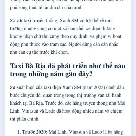
phủ sóng thực tế tại địa chỉ của mình.
So với taxi truyền thống, Xanh SM có lợi thế về môi
trường nhưng cũng có một số hạn chế: xe điện thường
không nhận chở thú cưng theo quy định, và phạm vi hoạt
động phụ thuộc vào trạm sạc. Người dùng cần cân nhắc
nhu cầu cụ thể trước khi chọn.
Taxi Bà Rịa đã phát triển như thế nào
trong những năm gần đây?
Sự xuất hiện của taxi điện Xanh SM (năm 2023) đánh dấu
bước chuyển đổi quan trọng trong thị trường vận tải hành
khách tại Bà Rịa. Trước đó, các hãng truyền thống như Mai
Linh, Vinasun và Lado đã hoạt động nhiều năm và chiếm
thị phần chính.
Trước 2020:
Mai Linh, Vinasun và Lado là ba hãng