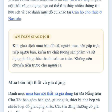
nội thất và gia dụng, bạn có thể tìm thấy nhiều thông tin
hữu ích về các danh mục đồ cũ khác tại
Căn hộ cho thuê ở
Nastola
.
AN TOÀN GIAO DỊCH
Khi giao dịch mua bán đồ cũ, người mua nên gặp trực
tiếp người bán, kiểm tra chất lượng sản phẩm và sử
dụng phương thức thanh toán an toàn. Không nên
chuyển tiền trước cho người lạ.
Mua bán nội thất và gia dụng
Danh mục
mua bán nội thất và gia dụng
tại Đà Nẵng trên
Chợ Tốt bao gồm bàn ghế, giường tủ, thiết bị nhà bếp và
nhiều loại đồ gia dụng khác. Các tin đăng thường có giá