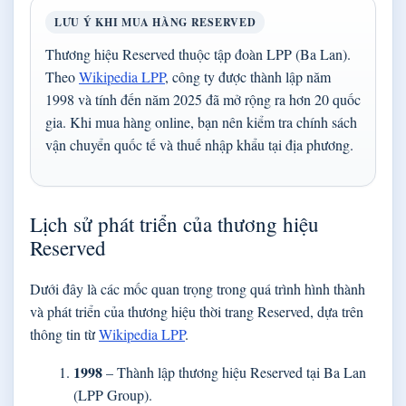
LƯU Ý KHI MUA HÀNG RESERVED
Thương hiệu Reserved thuộc tập đoàn LPP (Ba Lan).
Theo
Wikipedia LPP
, công ty được thành lập năm
1998 và tính đến năm 2025 đã mở rộng ra hơn 20 quốc
gia. Khi mua hàng online, bạn nên kiểm tra chính sách
vận chuyển quốc tế và thuế nhập khẩu tại địa phương.
Lịch sử phát triển của thương hiệu
Reserved
Dưới đây là các mốc quan trọng trong quá trình hình thành
và phát triển của thương hiệu thời trang Reserved, dựa trên
thông tin từ
Wikipedia LPP
.
1998
– Thành lập thương hiệu Reserved tại Ba Lan
(LPP Group).