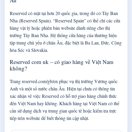
Âu
Reserved có mặt tại hơn 20 quốc gia, trong đó có Tây Ban
Nha (Reserved Spain). “Reserved Spain” có thể chỉ các cửa
hàng vật lý hoặc phiên bản website dành riêng cho thị
trường Tây Ban Nha. Hệ thống cửa hàng của thương hiệu
tập trung chủ yếu ở châu Âu, đặc biệt là Ba Lan, Đức, Cộng
hòa Séc và Slovakia.
Reserved com uk – có giao hàng về Việt Nam
không?
Trang reserved.com/gb/en phục vụ thị trường Vương quốc
Anh và một số nước châu Âu. Hiện tại chưa có thông tin
xác nhận về việc Reserved có hỗ trợ giao hàng chính thức
đến Việt Nam hay không. Khách hàng tại Việt Nam có thể
cần sử dụng dịch vụ trung gian quốc tế hoặc kiểm tra trực
tiếp trên website để biết thông tin cập nhật.