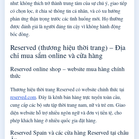
như: không thích trở thành trung tâm của sự chú ý, giao tiếp
có chọn lọc, ít chia sẻ thông tin cá nhân, và có xu hướng
phản ứng thận trọng trước các tình huống mới. Họ thường
được đánh giá là người đáng tin cậy vì không hành động
bốc đồng.
Reserved (thương hiệu thời trang) – Địa
chỉ mua sắm online và cửa hàng
Reserved online shop – website mua hàng chính
thức
Thương hiệu thời trang Reserved có website chính thức tại
reserved.com
. Đây là kênh bán hàng trực tuyến toàn cầu,
cung cấp các bộ sưu tập thời trang nam, nữ và trẻ em. Giao
diện website hỗ trợ nhiều ngôn ngữ và đơn vị tiền tệ, cho
phép khách hàng ở nhiều quốc gia đặt hàng.
Reserved Spain và các cửa hàng Reserved tại châu