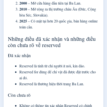
2000
– Mở cửa hàng đầu tiên tại Ba Lan.
2010
– Mở rộng ra thị trường châu Âu (Đức, Cộng
hòa Séc, Slovakia).
2025
– Có mặt tại hơn 20 quốc gia, bán hàng online
toàn cầu.
Những điều đã xác nhận và những điều
còn chưa rõ về reserved
Đã xác nhận
Reserved là tính từ chỉ người ít nói, kín đáo.
Reserved for dùng để chỉ vật đã được đặt trước cho
ai đó.
Reserved là thương hiệu thời trang Ba Lan.
Còn chưa rõ
Không có thông tin xác nhận Reserved có chính