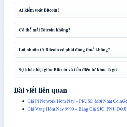
Ai kiểm soát Bitcoin?
Có thể mất Bitcoin không?
Lợi nhuận từ Bitcoin có phải đóng thuế không?
Sự khác biệt giữa Bitcoin và tiền điện tử khác là gì?
Bài viết liên quan
Giá Pi Network Hôm Nay – PI/USD Mới Nhất Coin
Giá Vàng Hôm Nay 9999 – Bảng Giá SJC, PNJ, DOJI