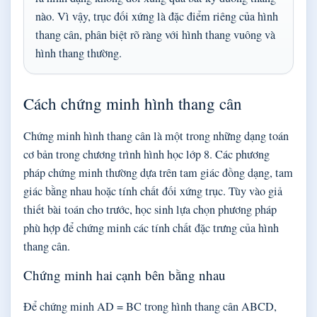
nào. Vì vậy, trục đối xứng là đặc điểm riêng của hình
thang cân, phân biệt rõ ràng với hình thang vuông và
hình thang thường.
Cách chứng minh hình thang cân
Chứng minh hình thang cân là một trong những dạng toán
cơ bản trong chương trình hình học lớp 8. Các phương
pháp chứng minh thường dựa trên tam giác đồng dạng, tam
giác bằng nhau hoặc tính chất đối xứng trục. Tùy vào giả
thiết bài toán cho trước, học sinh lựa chọn phương pháp
phù hợp để chứng minh các tính chất đặc trưng của hình
thang cân.
Chứng minh hai cạnh bên bằng nhau
Để chứng minh AD = BC trong hình thang cân ABCD,