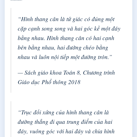
“Hình thang cân là tứ giác có đúng một
cặp cạnh song song và hai góc kề một đáy
bằng nhau. Hình thang cân có hai cạnh
bên bằng nhau, hai đường chéo bằng
nhau và luôn nội tiếp một đường tròn.”
— Sách giáo khoa Toán 8, Chương trình
Giáo dục Phổ thông 2018
“Trục đối xứng của hình thang cân là
đường thẳng đi qua trung điểm của hai
đáy, vuông góc với hai đáy và chia hình