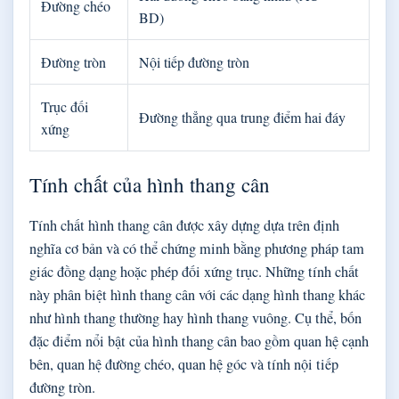
Đường chéo
BD)
Đường tròn
Nội tiếp đường tròn
Trục đối
Đường thẳng qua trung điểm hai đáy
xứng
Tính chất của hình thang cân
Tính chất hình thang cân được xây dựng dựa trên định
nghĩa cơ bản và có thể chứng minh bằng phương pháp tam
giác đồng dạng hoặc phép đối xứng trục. Những tính chất
này phân biệt hình thang cân với các dạng hình thang khác
như hình thang thường hay hình thang vuông. Cụ thể, bốn
đặc điểm nổi bật của hình thang cân bao gồm quan hệ cạnh
bên, quan hệ đường chéo, quan hệ góc và tính nội tiếp
đường tròn.