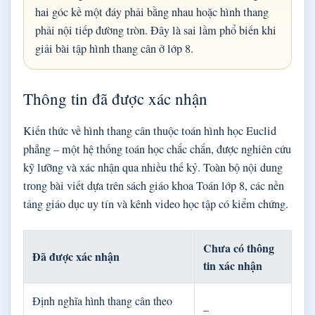
hai góc kề một đáy phải bằng nhau hoặc hình thang
phải nội tiếp đường tròn. Đây là sai lầm phổ biến khi
giải bài tập hình thang cân ở lớp 8.
Thông tin đã được xác nhận
Kiến thức về hình thang cân thuộc toán hình học Euclid
phẳng – một hệ thống toán học chắc chắn, được nghiên cứu
kỹ lưỡng và xác nhận qua nhiều thế kỷ. Toàn bộ nội dung
trong bài viết dựa trên sách giáo khoa Toán lớp 8, các nền
tảng giáo dục uy tín và kênh video học tập có kiểm chứng.
Chưa có thông
Đã được xác nhận
tin xác nhận
Định nghĩa hình thang cân theo
–