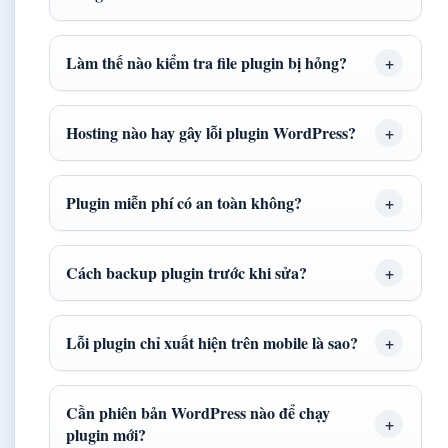
Làm thế nào kiểm tra file plugin bị hỏng?
Hosting nào hay gây lỗi plugin WordPress?
Plugin miễn phí có an toàn không?
Cách backup plugin trước khi sửa?
Lỗi plugin chỉ xuất hiện trên mobile là sao?
Cần phiên bản WordPress nào để chạy
plugin mới?