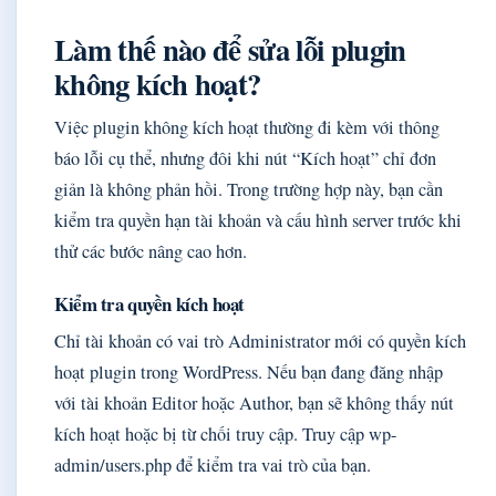
Làm thế nào để sửa lỗi plugin
không kích hoạt?
Việc plugin không kích hoạt thường đi kèm với thông
báo lỗi cụ thể, nhưng đôi khi nút “Kích hoạt” chỉ đơn
giản là không phản hồi. Trong trường hợp này, bạn cần
kiểm tra quyền hạn tài khoản và cấu hình server trước khi
thử các bước nâng cao hơn.
Kiểm tra quyền kích hoạt
Chỉ tài khoản có vai trò Administrator mới có quyền kích
hoạt plugin trong WordPress. Nếu bạn đang đăng nhập
với tài khoản Editor hoặc Author, bạn sẽ không thấy nút
kích hoạt hoặc bị từ chối truy cập. Truy cập wp-
admin/users.php để kiểm tra vai trò của bạn.