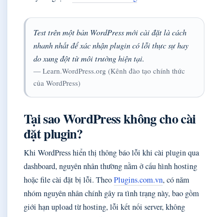
Test trên một bản WordPress mới cài đặt là cách
nhanh nhất để xác nhận plugin có lỗi thực sự hay
do xung đột từ môi trường hiện tại.
— Learn.WordPress.org (Kênh đào tạo chính thức
của WordPress)
Tại sao WordPress không cho cài
đặt plugin?
Khi WordPress hiển thị thông báo lỗi khi cài plugin qua
dashboard, nguyên nhân thường nằm ở cấu hình hosting
hoặc file cài đặt bị lỗi. Theo
Plugins.com.vn
, có năm
nhóm nguyên nhân chính gây ra tình trạng này, bao gồm
giới hạn upload từ hosting, lỗi kết nối server, không