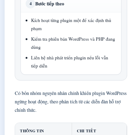
Bước tiếp theo
4
Kích hoạt từng plugin một để xác định thủ
phạm
Kiểm tra phiên bản WordPress và PHP đang
dùng
Liên hệ nhà phát triển plugin nếu lỗi vẫn
tiếp diễn
Có bốn nhóm nguyên nhân chính khiến plugin WordPress
ngừng hoạt động, theo phân tích từ các diễn đàn hỗ trợ
chính thức.
THÔNG TIN
CHI TIẾT