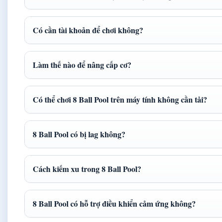
Có cần tài khoản để chơi không?
Làm thế nào để nâng cấp cơ?
Có thể chơi 8 Ball Pool trên máy tính không cần tải?
8 Ball Pool có bị lag không?
Cách kiếm xu trong 8 Ball Pool?
8 Ball Pool có hỗ trợ điều khiển cảm ứng không?