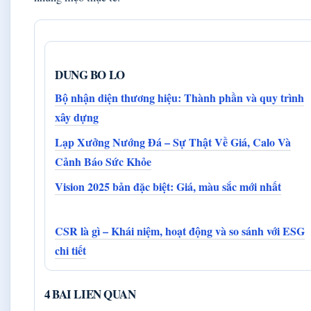
DUNG BO LO
Bộ nhận diện thương hiệu: Thành phần và quy trình
xây dựng
Lạp Xưởng Nướng Đá – Sự Thật Về Giá, Calo Và
Cảnh Báo Sức Khỏe
Vision 2025 bản đặc biệt: Giá, màu sắc mới nhất
CSR là gì – Khái niệm, hoạt động và so sánh với ESG
chi tiết
4 BAI LIEN QUAN