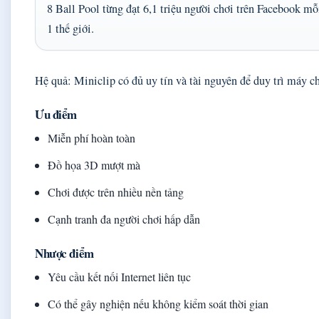
8 Ball Pool từng đạt 6,1 triệu người chơi trên Facebook mỗi
1 thế giới.
Hệ quả: Miniclip có đủ uy tín và tài nguyên để duy trì máy 
Ưu điểm
Miễn phí hoàn toàn
Đồ họa 3D mượt mà
Chơi được trên nhiều nền tảng
Cạnh tranh đa người chơi hấp dẫn
Nhược điểm
Yêu cầu kết nối Internet liên tục
Có thể gây nghiện nếu không kiểm soát thời gian