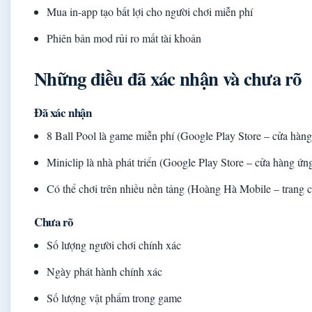
Mua in-app tạo bất lợi cho người chơi miễn phí
Phiên bản mod rủi ro mất tài khoản
Những điều đã xác nhận và chưa rõ
Đã xác nhận
8 Ball Pool là game miễn phí (Google Play Store – cửa hàn
Miniclip là nhà phát triển (Google Play Store – cửa hàng ứn
Có thể chơi trên nhiều nền tảng (Hoàng Hà Mobile – trang 
Chưa rõ
Số lượng người chơi chính xác
Ngày phát hành chính xác
Số lượng vật phẩm trong game