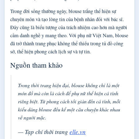
Trong đời sống thường ngày, blouse trắng thể hiện sự
chuyên môn và tạo lòng tin của bệnh nhân đối với bác sĩ.
Đây cũng là biểu tượng của trách nhiệm cao hơn mà người
cầm danh nghề y mang theo. Với phụ nữ Việt Nam, blouse
đã trở thành trang phục không thể thiếu trong tủ đồ công
sở, thể hiện phong cách lịch sự và tự tin.
Nguồn tham khảo
Trong thời trang hiện đại, blouse không chỉ là một
món đồ mà còn là cách để phụ nữ thể hiện cá tính
riêng biệt. Từ phong cách tối giản đến cá tính, mỗi
kiểu dáng blouse đều kể một câu chuyện khác nhau
về người mặc.
— Tạp chí thời trang
elle.vn