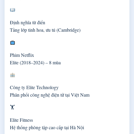
Định nghĩa từ điển
Tầng lớp tinh hoa, ưu tú (Cambridge)
Phim Netflix
Elite (2018–2024) – 8 mùa
Công ty Elite Technology
Phân phối công nghệ điện tử tại Việt Nam
🏋️
Elite Fitness
Hệ thống phòng tập cao cấp tại Hà Nội