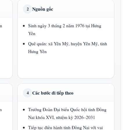
Nguồn gốc
2
am
Sinh ngày 3 tháng 2 năm 1976 tại Hưng
Yên
Quê quán: xã Yên Mỹ, huyện Yên Mỹ, tỉnh
Hưng Yên
Các bước đi tiếp theo
4
n
Trưởng Đoàn Đại biểu Quốc hội tỉnh Đồng
Nai khóa XVI, nhiệm kỳ 2026–2031
Tiếp tục điều hành tỉnh Đồng Nai với vai