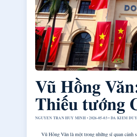
Vũ Hồng Văn:
Thiếu tướng C
NGUYEN TRAN HUY MINH • 2026-05-03 • DA KIEM D
Vũ Hồng Văn là một trong những sĩ quan cảnh s