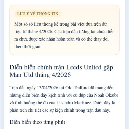
LƯU Ý VỀ THÔNG TIN
Một số số liệu thống kê trong bài viết dựa trên dữ
liệu từ tháng 4/2026. Các trận đấu tương lai chưa diễn
ra chưa được xác nhận hoàn toàn và có thể thay đổi
theo thời gian.
Diễn biến chính trận Leeds United gặp
Man Utd tháng 4/2026
Trận đấu ngày 13/04/2026 tại Old Trafford đã mang đến
những diễn biến đầy kịch tính với cú đúp của Noah Okafor
và tình huống thẻ đỏ của Lisandro Martinez. Dưới đây là
phân tích chi tiết các sự kiện chính trong trận đấu này.
Diễn biến theo từng phút