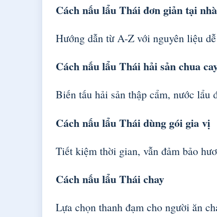
Cách nấu lẩu Thái đơn giản tại nhà
Hướng dẫn từ A-Z với nguyên liệu dễ
Cách nấu lẩu Thái hải sản chua ca
Biến tấu hải sản thập cẩm, nước lẩu 
Cách nấu lẩu Thái dùng gói gia vị
Tiết kiệm thời gian, vẫn đảm bảo hươ
Cách nấu lẩu Thái chay
Lựa chọn thanh đạm cho người ăn cha