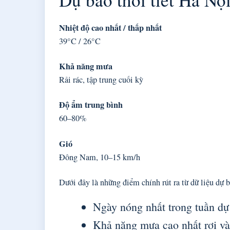
Nhiệt độ cao nhất / thấp nhất
39°C / 26°C
Khả năng mưa
Rải rác, tập trung cuối kỳ
Độ ẩm trung bình
60–80%
Gió
Đông Nam, 10–15 km/h
Dưới đây là những điểm chính rút ra từ dữ liệu dự 
Ngày nóng nhất trong tuần d
Khả năng mưa cao nhất rơi và