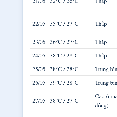
21/05
32°C / 26°C
Thấp
22/05
35°C / 27°C
Thấp
23/05
36°C / 27°C
Thấp
24/05
38°C / 28°C
Thấp
25/05
38°C / 28°C
Trung bì
26/05
39°C / 28°C
Trung bì
Cao (mư
27/05
38°C / 27°C
dông)